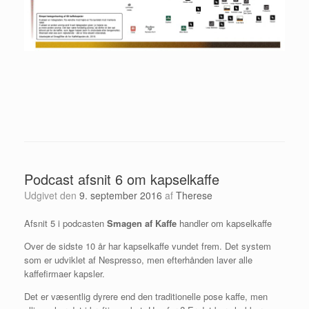
Podcast afsnit 6 om kapselkaffe
Udgivet den
9. september 2016
af
Therese
Afsnit 5 i podcasten
Smagen af Kaffe
handler om kapselkaffe
Over de sidste 10 år har kapselkaffe vundet frem. Det system
som er udviklet af Nespresso, men efterhånden laver alle
kaffefirmaer kapsler.
Det er væsentlig dyrere end den traditionelle pose kaffe, men