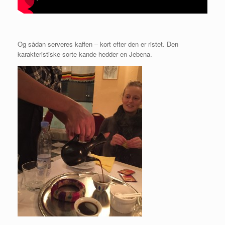
Og sådan serveres kaffen – kort efter den er ristet. Den
karakteristiske sorte kande hedder en Jebena.