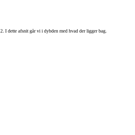
2. I dette afsnit går vi i dybden med hvad der ligger bag.