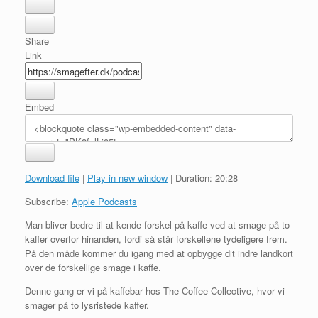
Share
Link
Embed
Download file
|
Play in new window
|
Duration: 20:28
Subscribe:
Apple Podcasts
Man bliver bedre til at kende forskel på kaffe ved at smage på to
kaffer overfor hinanden, fordi så står forskellene tydeligere frem.
På den måde kommer du igang med at opbygge dit indre landkort
over de forskellige smage i kaffe.
Denne gang er vi på kaffebar hos The Coffee Collective, hvor vi
smager på to lysristede kaffer.