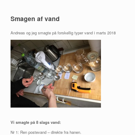
Smagen af vand
Andreas og jeg smagte på forskellig typer vand i marts 2018
Vi smagte på 8 slags vand:
Nr 1: Ren postevand – direkte fra hanen.