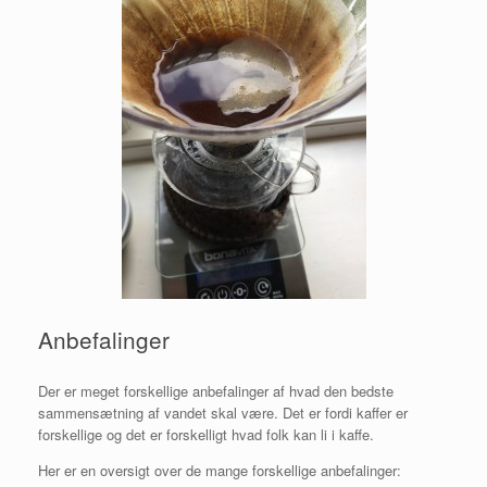
Anbefalinger
Der er meget forskellige anbefalinger af hvad den bedste
sammensætning af vandet skal være. Det er fordi kaffer er
forskellige og det er forskelligt hvad folk kan li i kaffe.
Her er en oversigt over de mange forskellige anbefalinger: